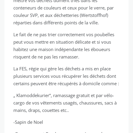
mettre vos déchets dûment triés dans les
conteneurs de couleurs et ceux pour le verre, par
couleur SVP, et aux déchetteries (Wertstoffhof)
réparties dans différents points de la ville.
Le fait de ne pas trier correctement vos poubelles
peut vous mettre en situation délicate et si vous
habitez une maison indépendante les éboueurs
risquent de ne pas les ramasser.
La FES, régie qui gère les déchets a mis en place
plusieurs services vous récupérer les déchets dont
certains peuvent être récupérés à domicile comme :
„ Klamoddekurier“, ramassage gratuit et par vélo-
cargo de vos vêtements usagés, chaussures, sacs à
mains, draps, couettes etc..
-Sapin de Noel