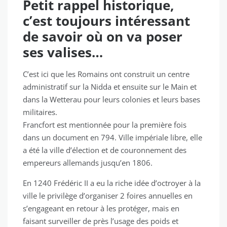
Petit rappel historique,
c’est toujours intéressant
de savoir où on va poser
ses valises…
C’est ici que les Romains ont construit un centre
administratif sur la Nidda et ensuite sur le Main et
dans la Wetterau pour leurs colonies et leurs bases
militaires.
Francfort est mentionnée pour la première fois
dans un document en 794. Ville impériale libre, elle
a été la ville d’élection et de couronnement des
empereurs allemands jusqu’en 1806.
En 1240 Frédéric II a eu la riche idée d’octroyer à la
ville le privilège d’organiser 2 foires annuelles en
s’engageant en retour à les protéger, mais en
faisant surveiller de près l’usage des poids et