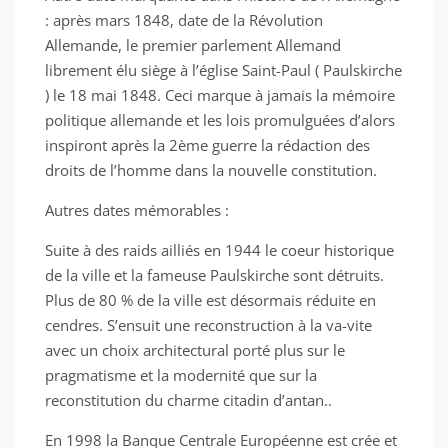
: après mars 1848, date de la Révolution
Allemande, le premier parlement Allemand
librement élu siège à l’église Saint-Paul ( Paulskirche
) le 18 mai 1848. Ceci marque à jamais la mémoire
politique allemande et les lois promulguées d’alors
inspiront après la 2ème guerre la rédaction des
droits de l’homme dans la nouvelle constitution.
Autres dates mémorables :
Suite à des raids ailliés en 1944 le coeur historique
de la ville et la fameuse Paulskirche sont détruits.
Plus de 80 % de la ville est désormais réduite en
cendres. S’ensuit une reconstruction à la va-vite
avec un choix architectural porté plus sur le
pragmatisme et la modernité que sur la
reconstitution du charme citadin d’antan..
En 1998 la Banque Centrale Européenne est crée et