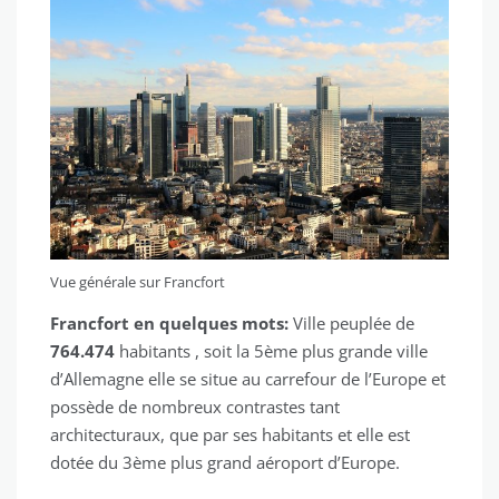
Vue générale sur Francfort
Francfort en quelques mots:
Ville peuplée de
764.474
habitants , soit la 5ème plus grande ville
d’Allemagne elle se situe au carrefour de l’Europe et
possède de nombreux contrastes tant
architecturaux, que par ses habitants et elle est
dotée du 3ème plus grand aéroport d’Europe.