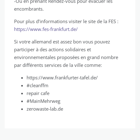
-Ou en prenant Rendez-vous pour évacuer les
encombrants.
Pour plus d’informations visiter le site de la FES :
https://www.fes-frankfurt.de/
Si votre allemand est assez bon vous pouvez
participer à des actions solidaires et
environnementales proposées en grand nombre
par différents services de la ville comme:
https://www.frankfurter-tafel.de/
#cleanffm
repair cafe
#MainMehrweg
zerowaste-lab.de