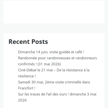
Recent Posts
Dimanche 14 juin, visite guidée et café !
Randonnée pour randonneuses et randonneurs
confirmés ! (31 mai 2026)
Ciné-Débat le 21 mai – De la résistance à la
résilience !
Samedi 30 mai, 2ème visite criminelle dans
Francfort !
Sur les traces de l’ail des ours ! dimanche 3 mai
2026