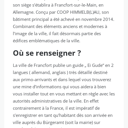
son siège s’établira à Francfort-sur-le-Main, en
Allemagne. Conçu par COOP HIMMELB(L)AU, son
bâtiment principal a été achevé en novembre 2014.
Combinant des éléments anciens et modernes à
l’image de la ville, il fait désormais partie des
édifices emblématiques de la ville.
Où se renseigner ?
La ville de Francfort publie un guide „ Ei Gude“ en 2
langues ( allemand, anglais ) très détaillé destiné
aux primo-arrivants et dans lequel vous trouverez
une mine d’informations qui vous aidera à bien
vous installer tout en vous mettant en règle avec les
autorités administratives de la ville. En effet
contrairement à la France, il est impératif de
s’enregistrer en tant qu’habitant dès son arrivée en
ville auprès du Bürgeramt (soit la mairie) sur