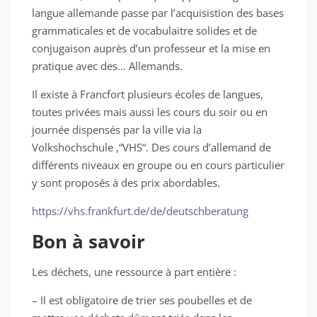
langue allemande passe par l’acquisistion des bases
grammaticales et de vocabulaitre solides et de
conjugaison auprès d’un professeur et la mise en
pratique avec des… Allemands.
Il existe à Francfort plusieurs écoles de langues,
toutes privées mais aussi les cours du soir ou en
journée dispensés par la ville via la
Volkshochschule ,“VHS“. Des cours d’allemand de
différents niveaux en groupe ou en cours particulier
y sont proposés à des prix abordables.
https://vhs.frankfurt.de/de/deutschberatung
Bon à savoir
Les déchets, une ressource à part entière :
– Il est obligatoire de trier ses poubelles et de