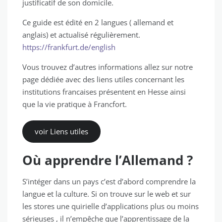
justificatif de son domicile.
Ce guide est édité en 2 langues ( allemand et
anglais) et actualisé régulièrement.
https://frankfurt.de/english
Vous trouvez d’autres informations allez sur notre
page dédiée avec des liens utiles concernant les
institutions francaises présentent en Hesse ainsi
que la vie pratique à Francfort.
voir Liens utiles
Où apprendre l’Allemand ?
S’intéger dans un pays c’est d’abord comprendre la
langue et la culture. Si on trouve sur le web et sur
les stores une quirielle d’applications plus ou moins
sérieuses , il n’empêche que l’apprentissage de la