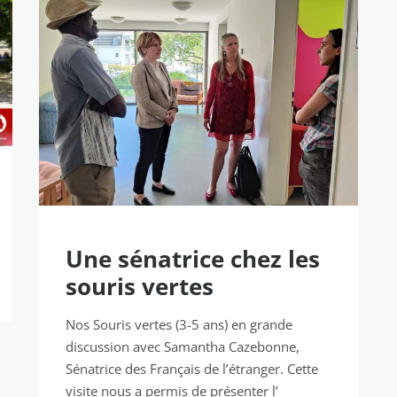
Une sénatrice chez les
souris vertes
Nos Souris vertes (3-5 ans) en grande
discussion avec Samantha Cazebonne,
Sénatrice des Français de l’étranger. Cette
visite nous a permis de présenter l’