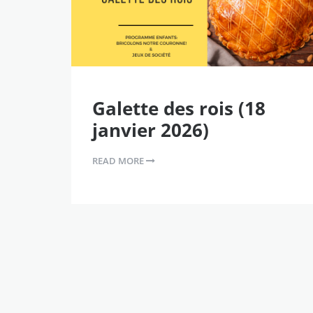
Galette des rois (18
janvier 2026)
READ MORE