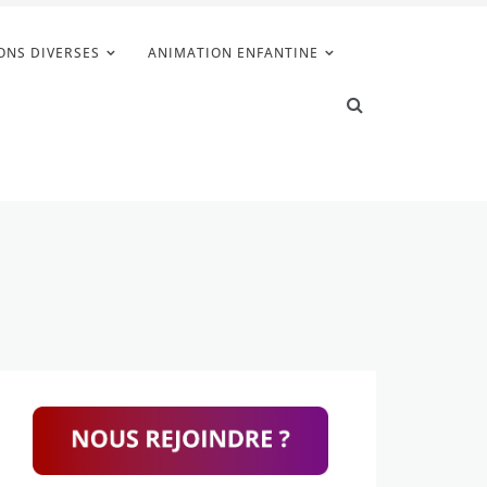
ONS DIVERSES
ANIMATION ENFANTINE