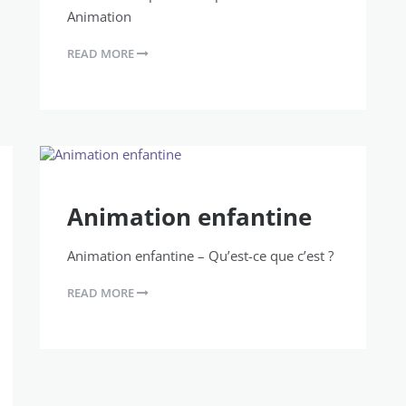
Animation
READ MORE
Animation enfantine
Animation enfantine – Qu’est-ce que c’est ?
READ MORE