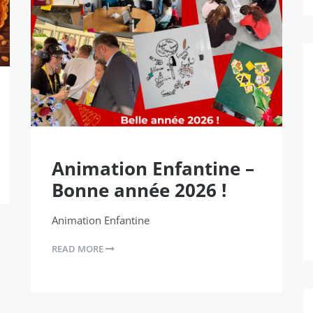
Animation Enfantine –
Bonne année 2026 !
Animation Enfantine
READ MORE