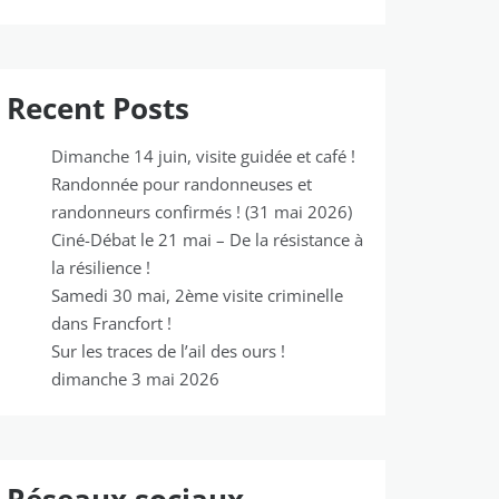
Recent Posts
Dimanche 14 juin, visite guidée et café !
Randonnée pour randonneuses et
randonneurs confirmés ! (31 mai 2026)
Ciné-Débat le 21 mai – De la résistance à
la résilience !
Samedi 30 mai, 2ème visite criminelle
dans Francfort !
Sur les traces de l’ail des ours !
dimanche 3 mai 2026