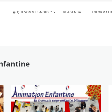
😀 QUI SOMMES-NOUS ?
📅 AGENDA
INFORMATI
nfantine