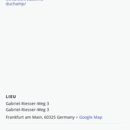
duchamp/
LIEU
Gabriel-Riesser-Weg 3
Gabriel-Riesser-Weg 3
Frankfurt am Main
,
60325
Germany
+ Google Map