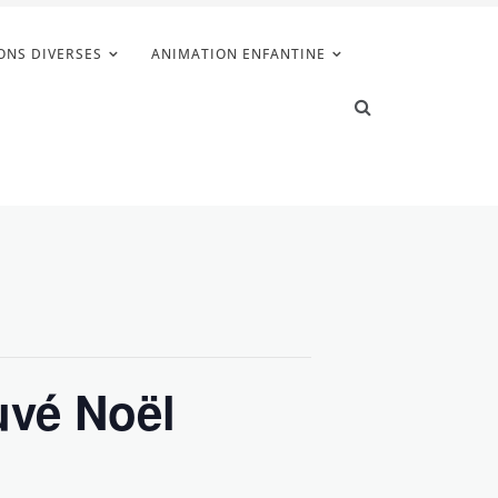
ONS DIVERSES
ANIMATION ENFANTINE
uvé Noël