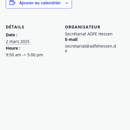
Ajouter au calendrier
DÉTAILS
ORGANISATEUR
Secrétariat ADFE Hessen
Date :
E-mail
2 mars 2025
secretariat@adfehessen.d
Heure :
e
9:50 am -> 5:00 pm