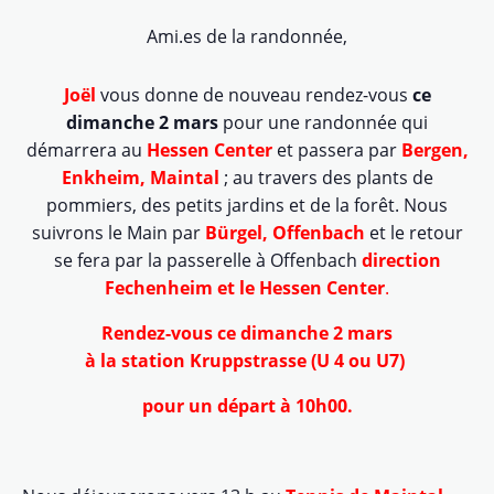
Ami.es de la randonnée,
Joël
vous donne de nouveau rendez-vous
ce
dimanche 2 mars
pour une randonnée qui
démarrera au
Hessen Center
et passera par
Bergen,
Enkheim, Maintal
; au travers des plants de
pommiers, des petits jardins et de la forêt. Nous
suivrons le Main par
Bürgel, Offenbach
et le retour
se fera par la passerelle à Offenbach
direction
Fechenheim et le Hessen Center
.
Rendez-vous ce dimanche 2 mars
à la station Kruppstrasse (U 4 ou U7)
pour un départ à 10h00.