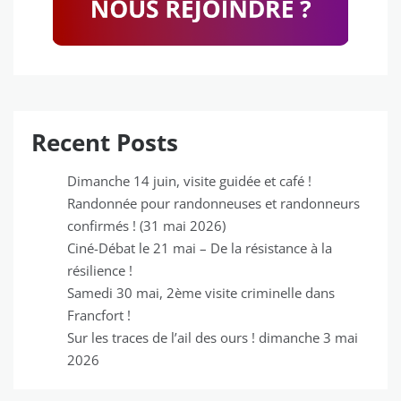
Recent Posts
Dimanche 14 juin, visite guidée et café !
Randonnée pour randonneuses et randonneurs
confirmés ! (31 mai 2026)
Ciné-Débat le 21 mai – De la résistance à la
résilience !
Samedi 30 mai, 2ème visite criminelle dans
Francfort !
Sur les traces de l’ail des ours ! dimanche 3 mai
2026