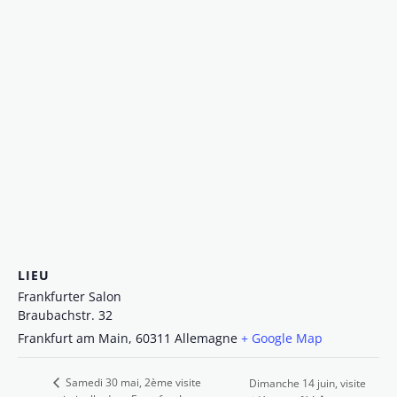
LIEU
Frankfurter Salon
Braubachstr. 32
Frankfurt am Main
,
60311
Allemagne
+ Google Map
Samedi 30 mai, 2ème visite
Dimanche 14 juin, visite