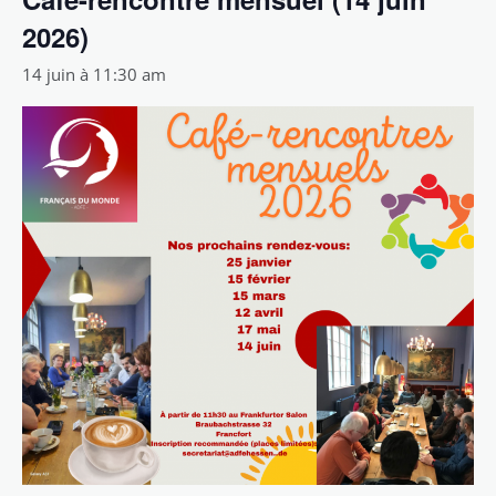
2026)
14 juin à 11:30 am